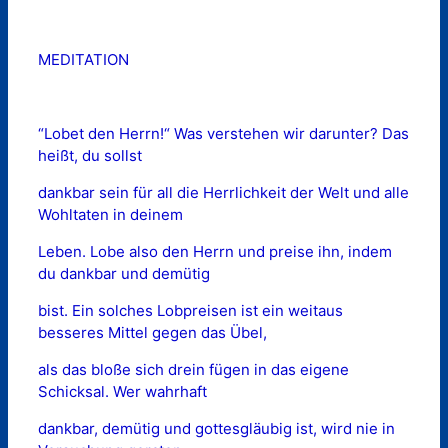
MEDITATION
“Lobet den Herrn!“ Was verstehen wir darunter? Das
heißt, du sollst
dankbar sein für all die Herrlichkeit der Welt und alle
Wohltaten in deinem
Leben. Lobe also den Herrn und preise ihn, indem
du dankbar und demütig
bist. Ein solches Lobpreisen ist ein weitaus
besseres Mittel gegen das Übel,
als das bloße sich drein fügen in das eigene
Schicksal. Wer wahrhaft
dankbar, demütig und gottesgläubig ist, wird nie in