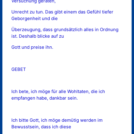
Versuchung geraten,
Unrecht zu tun. Das gibt einem das Gefühl tiefer
Geborgenheit und die
Überzeugung, dass grundsätzlich alles in Ordnung
ist. Deshalb blicke auf zu
Gott und preise ihn.
GEBET
Ich bete, ich möge für alle Wohltaten, die ich
empfangen habe, dankbar sein.
Ich bitte Gott, ich möge demütig werden im
Bewusstsein, dass ich diese