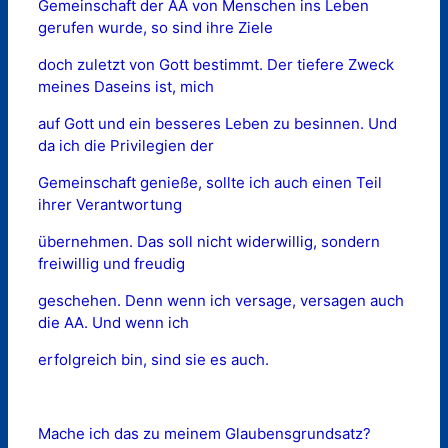
Gemeinschaft der AA von Menschen ins Leben
gerufen wurde, so sind ihre Ziele
doch zuletzt von Gott bestimmt. Der tiefere Zweck
meines Daseins ist, mich
auf Gott und ein besseres Leben zu besinnen. Und
da ich die Privilegien der
Gemeinschaft genieße, sollte ich auch einen Teil
ihrer Verantwortung
übernehmen. Das soll nicht widerwillig, sondern
freiwillig und freudig
geschehen. Denn wenn ich versage, versagen auch
die AA. Und wenn ich
erfolgreich bin, sind sie es auch.
Mache ich das zu meinem Glaubensgrundsatz?