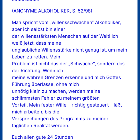
(ANONYME ALKOHOLIKER, S. 52/98)
Man spricht vom „willensschwachen“ Alkoholiker,
aber ich selbst bin einer
der willensstärksten Menschen auf der Welt! Ich
weiß jetzt, dass meine
unglaubliche Willensstärke nicht genug ist, um mein
Leben zu retten. Mein
Problem ist nicht das der „Schwäche“, sondern das
der Richtung. Wenn ich
meine wahren Grenzen erkenne und mich Gottes
Führung überlasse, ohne mich
unnötig klein zu machen, werden meine
schlimmsten Fehler zu meinem größten
Vorteil. Mein fester Wille – richtig gesteuert – läßt
mich arbeiten, bis die
Versprechungen des Programms zu meiner
täglichen Realität werden.
Euch allen gute 24 Stunden