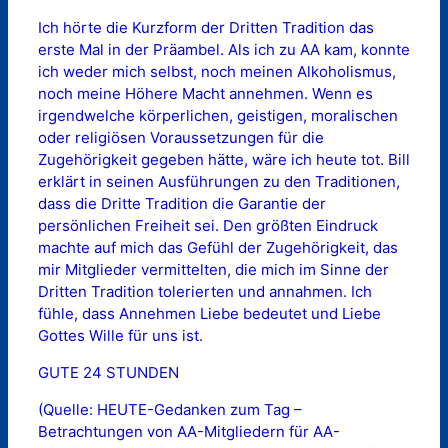
Ich hörte die Kurzform der Dritten Tradition das
erste Mal in der Präambel. Als ich zu AA kam, konnte
ich weder mich selbst, noch meinen Alkoholismus,
noch meine Höhere Macht annehmen. Wenn es
irgendwelche körperlichen, geistigen, moralischen
oder religiösen Voraussetzungen für die
Zugehörigkeit gegeben hätte, wäre ich heute tot. Bill
erklärt in seinen Ausführungen zu den Traditionen,
dass die Dritte Tradition die Garantie der
persönlichen Freiheit sei. Den größten Eindruck
machte auf mich das Gefühl der Zugehörigkeit, das
mir Mitglieder vermittelten, die mich im Sinne der
Dritten Tradition tolerierten und annahmen. Ich
fühle, dass Annehmen Liebe bedeutet und Liebe
Gottes Wille für uns ist.
GUTE 24 STUNDEN
(Quelle: HEUTE-Gedanken zum Tag –
Betrachtungen von AA-Mitgliedern für AA-