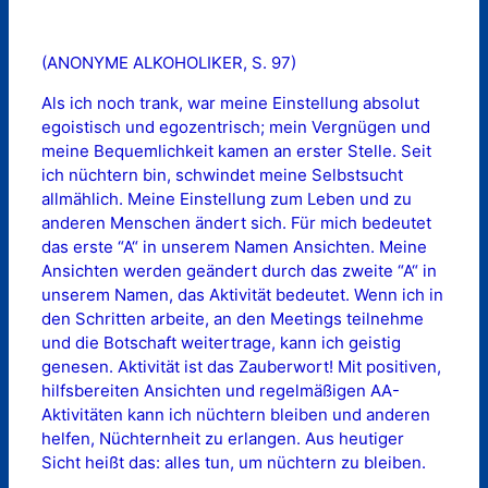
(ANONYME ALKOHOLIKER, S. 97)
Als ich noch trank, war meine Einstellung absolut
egoistisch und egozentrisch; mein Vergnügen und
meine Bequemlichkeit kamen an erster Stelle. Seit
ich nüchtern bin, schwindet meine Selbstsucht
allmählich. Meine Einstellung zum Leben und zu
anderen Menschen ändert sich. Für mich bedeutet
das erste “A“ in unserem Namen Ansichten. Meine
Ansichten werden geändert durch das zweite “A“ in
unserem Namen, das Aktivität bedeutet. Wenn ich in
den Schritten arbeite, an den Meetings teilnehme
und die Botschaft weitertrage, kann ich geistig
genesen. Aktivität ist das Zauberwort! Mit positiven,
hilfsbereiten Ansichten und regelmäßigen AA-
Aktivitäten kann ich nüchtern bleiben und anderen
helfen, Nüchternheit zu erlangen. Aus heutiger
Sicht heißt das: alles tun, um nüchtern zu bleiben.