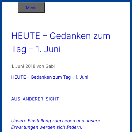
Zum
Menü
Inhalt
springen
HEUTE – Gedanken zum
Tag – 1. Juni
1. Juni 2018
von
Gabi
HEUTE – Gedanken zum Tag – 1. Juni
AUS ANDERER SICHT
Unsere Einstellung zum Leben und unsere
Erwartungen werden sich ändern.