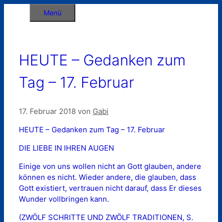
Zum
Menü
Inhalt
springen
HEUTE – Gedanken zum
Tag – 17. Februar
17. Februar 2018
von
Gabi
HEUTE – Gedanken zum Tag – 17. Februar
DIE LIEBE IN IHREN AUGEN
Einige von uns wollen nicht an Gott glauben, andere
können es nicht. Wieder andere, die glauben, dass
Gott existiert, vertrauen nicht darauf, dass Er dieses
Wunder vollbringen kann.
(ZWÖLF SCHRITTE UND ZWÖLF TRADITIONEN, S.