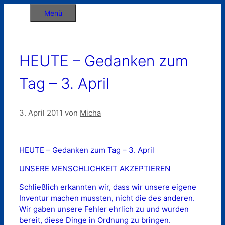
Zum
Menü
Inhalt
springen
HEUTE – Gedanken zum
Tag – 3. April
3. April 2011
von
Micha
HEUTE – Gedanken zum Tag – 3. April
UNSERE MENSCHLICHKEIT AKZEPTIEREN
Schließlich erkannten wir, dass wir unsere eigene
Inventur machen mussten, nicht die des anderen.
Wir gaben unsere Fehler ehrlich zu und wurden
bereit, diese Dinge in Ordnung zu bringen.