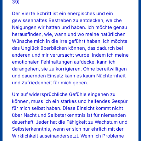
39)
Der Vierte Schritt ist ein energisches und ein
gewissenhaftes Bestreben zu entdecken, welche
Neigungen wir hatten und haben. Ich möchte genau
herausfinden, wie, wann und wo meine natürlichen
Wünsche mich in die Irre geführt haben. Ich möchte
das Unglück überblicken können, das dadurch bei
anderen und mir verursacht wurde. Indem ich meine
emotionalen Fehlhaltungen aufdecke, kann ich
darangehen, sie zu korrigieren. Ohne bereitwilligen
und dauernden Einsatz kann es kaum Nüchternheit
und Zufriedenheit für mich geben.
Um auf widersprüchliche Gefühle eingehen zu
können, muss ich ein starkes und helfendes Gespür
für mich selbst haben. Diese Einsicht kommt nicht
über Nacht und Selbsterkenntnis ist für niemanden
dauerhaft. Jeder hat die Fähigkeit zu Wachstum und
Selbsterkenntnis, wenn er sich nur ehrlich mit der
Wirklichkeit auseinandersetzt. Wenn ich Probleme