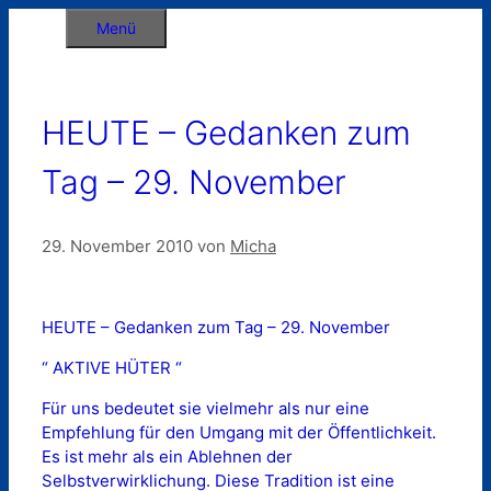
Zum
Menü
Inhalt
springen
HEUTE – Gedanken zum
Tag – 29. November
29. November 2010
von
Micha
HEUTE – Gedanken zum Tag – 29. November
“ AKTIVE HÜTER “
Für uns bedeutet sie vielmehr als nur eine
Empfehlung für den Umgang mit der Öffentlichkeit.
Es ist mehr als ein Ablehnen der
Selbstverwirklichung. Diese Tradition ist eine