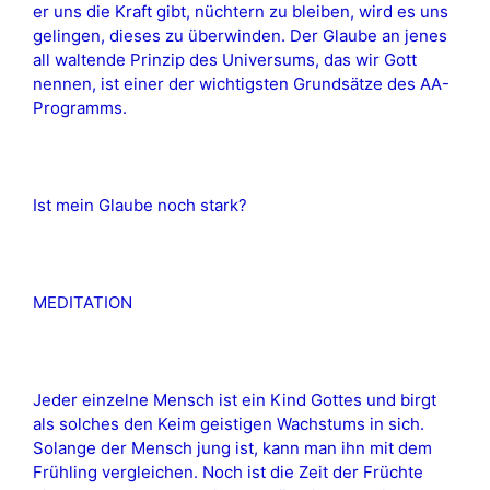
er uns die Kraft gibt, nüchtern zu bleiben, wird es uns
gelingen, dieses zu überwinden. Der Glaube an jenes
all waltende Prinzip des Universums, das wir Gott
nennen, ist einer der wichtigsten Grundsätze des AA-
Programms.
Ist mein Glaube noch stark?
MEDITATION
Jeder einzelne Mensch ist ein Kind Gottes und birgt
als solches den Keim geistigen Wachstums in sich.
Solange der Mensch jung ist, kann man ihn mit dem
Frühling vergleichen. Noch ist die Zeit der Früchte