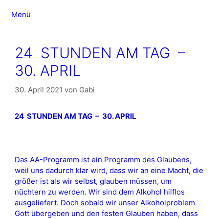
Zum
Menü
Inhalt
springen
24 STUNDEN AM TAG –
30. APRIL
30. April 2021
von
Gabi
24 STUNDEN AM TAG – 30. APRIL
Das AA-Programm ist ein Programm des Glaubens,
weil uns dadurch klar wird, dass wir an eine Macht, die
größer ist als wir selbst, glauben müssen, um
nüchtern zu werden. Wir sind dem Alkohol hilflos
ausgeliefert. Doch sobald wir unser Alkoholproblem
Gott übergeben und den festen Glauben haben, dass