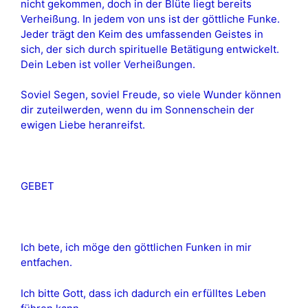
nicht gekommen, doch in der Blüte liegt bereits
Verheißung. In jedem von uns ist der göttliche Funke.
Jeder trägt den Keim des umfassenden Geistes in
sich, der sich durch spirituelle Betätigung entwickelt.
Dein Leben ist voller Verheißungen.
Soviel Segen, soviel Freude, so viele Wunder können
dir zuteilwerden, wenn du im Sonnenschein der
ewigen Liebe heranreifst.
GEBET
Ich bete, ich möge den göttlichen Funken in mir
entfachen.
Ich bitte Gott, dass ich dadurch ein erfülltes Leben