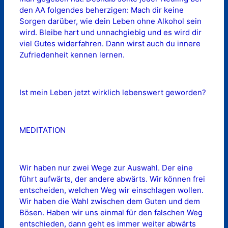
den AA folgendes beherzigen: Mach dir keine
Sorgen darüber, wie dein Leben ohne Alkohol sein
wird. Bleibe hart und unnachgiebig und es wird dir
viel Gutes widerfahren. Dann wirst auch du innere
Zufriedenheit kennen lernen.
Ist mein Leben jetzt wirklich lebenswert geworden?
MEDITATION
Wir haben nur zwei Wege zur Auswahl. Der eine
führt aufwärts, der andere abwärts. Wir können frei
entscheiden, welchen Weg wir einschlagen wollen.
Wir haben die Wahl zwischen dem Guten und dem
Bösen. Haben wir uns einmal für den falschen Weg
entschieden, dann geht es immer weiter abwärts