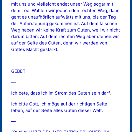
mit uns und vielleicht endet unser Weg sogar mit
dem Tod. Wählen wir jedoch den rechten Weg, dann
geht es unaufhörlich aufwärts mit uns, bis der Tag
der Auferstehung gekommen ist. Auf dem falschen
Weg haben wir keine Kraft zum Guten, weil wir nicht
darum bitten. Auf dem rechten Weg aber stehen wir
auf der Seite des Guten, denn wir werden von
Gottes Macht gestärkt.
GEBET
—
Ich bete, dass ich im Strom des Guten sein darf.
Ich bitte Gott, ich möge auf der richtigen Seite
leben, auf der Seite alles Guten dieser Welt.
—