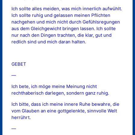
Ich sollte alles meiden, was mich innerlich aufwühlt.
Ich sollte ruhig und gelassen meinen Pflichten
nachgehen und mich nicht durch Gefühlsregungen
aus dem Gleichgewicht bringen lassen. Ich sollte
nur nach den Dingen trachten, die klar, gut und
redlich sind und mich daran halten.
GEBET
—
Ich bete, ich möge meine Meinung nicht
rechthaberisch darlegen, sondern ganz ruhig.
Ich bitte, dass ich meine innere Ruhe bewahre, die
vom Glauben an eine gottgelenkte, sinnvolle Welt
herrührt.
—