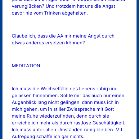
verunglücken? Und trotzdem hat uns die Angst
davor nie vom Trinken abgehalten.
Glaube ich, dass die AA mir meine Angst durch
etwas anderes ersetzen können?
MEDITATION
Ich muss die Wechselfälle des Lebens ruhig und
gelassen hinnehmen. Sollte mir das auch nur einen
Augenblick lang nicht gelingen, dann muss ich in
mich gehen, um in stiller Zwiesprache mit Gott
meine Ruhe wiederzufinden, denn durch sie
erreiche ich mehr als durch rastlose Geschäftigkeit.
Ich muss unter allen Umständen ruhig bleiben. Mit
Aufregung schaffe ich gar nichts.