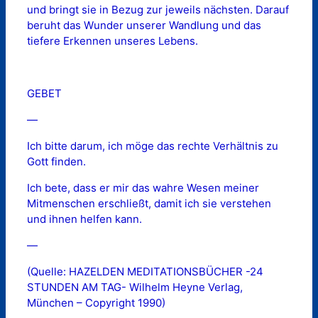
und bringt sie in Bezug zur jeweils nächsten. Darauf
beruht das Wunder unserer Wandlung und das
tiefere Erkennen unseres Lebens.
GEBET
—
Ich bitte darum, ich möge das rechte Verhältnis zu
Gott finden.
Ich bete, dass er mir das wahre Wesen meiner
Mitmenschen erschließt, damit ich sie verstehen
und ihnen helfen kann.
—
(Quelle: HAZELDEN MEDITATIONSBÜCHER -24
STUNDEN AM TAG- Wilhelm Heyne Verlag,
München – Copyright 1990)