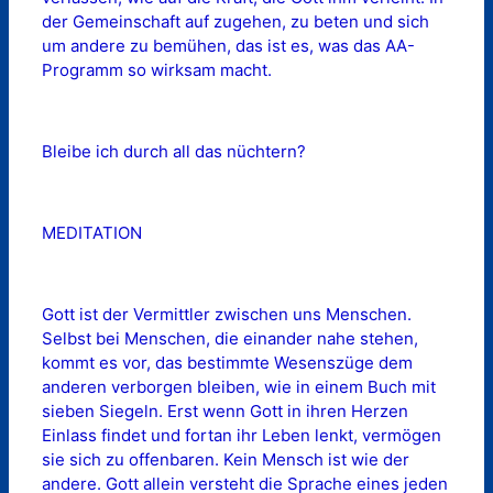
der Gemeinschaft auf zugehen, zu beten und sich
um andere zu bemühen, das ist es, was das AA-
Programm so wirksam macht.
Bleibe ich durch all das nüchtern?
MEDITATION
Gott ist der Vermittler zwischen uns Menschen.
Selbst bei Menschen, die einander nahe stehen,
kommt es vor, das bestimmte Wesenszüge dem
anderen verborgen bleiben, wie in einem Buch mit
sieben Siegeln. Erst wenn Gott in ihren Herzen
Einlass findet und fortan ihr Leben lenkt, vermögen
sie sich zu offenbaren. Kein Mensch ist wie der
andere. Gott allein versteht die Sprache eines jeden