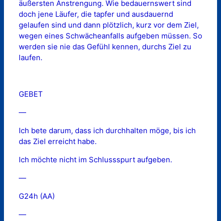
äußersten Anstrengung. Wie bedauernswert sind
doch jene Läufer, die tapfer und ausdauernd
gelaufen sind und dann plötzlich, kurz vor dem Ziel,
wegen eines Schwächeanfalls aufgeben müssen. So
werden sie nie das Gefühl kennen, durchs Ziel zu
laufen.
GEBET
—
Ich bete darum, dass ich durchhalten möge, bis ich
das Ziel erreicht habe.
Ich möchte nicht im Schlussspurt aufgeben.
—
G24h (AA)
—