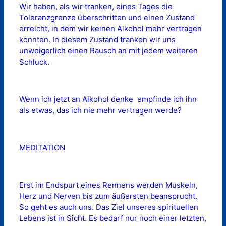
Wir haben, als wir tranken, eines Tages die
Toleranzgrenze überschritten und einen Zustand
erreicht, in dem wir keinen Alkohol mehr vertragen
konnten. In diesem Zustand tranken wir uns
unweigerlich einen Rausch an mit jedem weiteren
Schluck.
Wenn ich jetzt an Alkohol denke  empfinde ich ihn
als etwas, das ich nie mehr vertragen werde?
MEDITATION
Erst im Endspurt eines Rennens werden Muskeln,
Herz und Nerven bis zum äußersten beansprucht.
So geht es auch uns. Das Ziel unseres spirituellen
Lebens ist in Sicht. Es bedarf nur noch einer letzten,