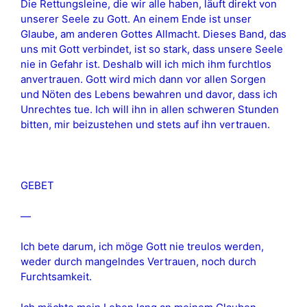
Die Rettungsleine, die wir alle haben, läuft direkt von
unserer Seele zu Gott. An einem Ende ist unser
Glaube, am anderen Gottes Allmacht. Dieses Band, das
uns mit Gott verbindet, ist so stark, dass unsere Seele
nie in Gefahr ist. Deshalb will ich mich ihm furchtlos
anvertrauen. Gott wird mich dann vor allen Sorgen
und Nöten des Lebens bewahren und davor, dass ich
Unrechtes tue. Ich will ihn in allen schweren Stunden
bitten, mir beizustehen und stets auf ihn vertrauen.
GEBET
—
Ich bete darum, ich möge Gott nie treulos werden,
weder durch mangelndes Vertrauen, noch durch
Furchtsamkeit.