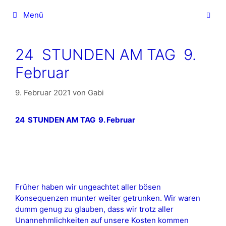
Zum
Menü
Inhalt
springen
24 STUNDEN AM TAG 9.
Februar
9. Februar 2021
von
Gabi
24 STUNDEN AM TAG 9. Februar
Früher haben wir ungeachtet aller bösen
Konsequenzen munter weiter getrunken. Wir waren
dumm genug zu glauben, dass wir trotz aller
Unannehmlichkeiten auf unsere Kosten kommen