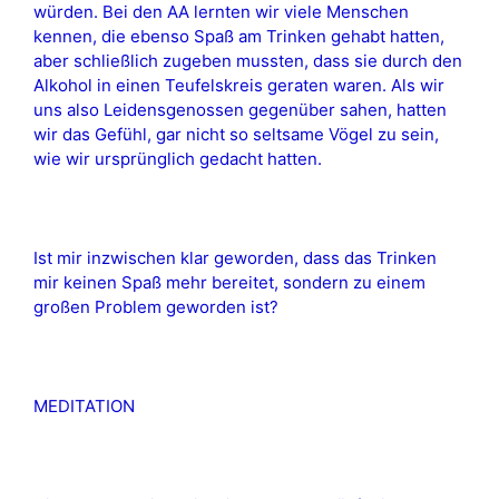
würden. Bei den AA lernten wir viele Menschen
kennen, die ebenso Spaß am Trinken gehabt hatten,
aber schließlich zugeben mussten, dass sie durch den
Alkohol in einen Teufelskreis geraten waren. Als wir
uns also Leidensgenossen gegenüber sahen, hatten
wir das Gefühl, gar nicht so seltsame Vögel zu sein,
wie wir ursprünglich gedacht hatten.
Ist mir inzwischen klar geworden, dass das Trinken
mir keinen Spaß mehr bereitet, sondern zu einem
großen Problem geworden ist?
MEDITATION