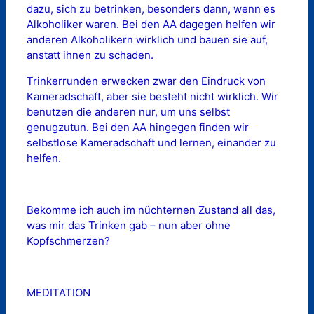
dazu, sich zu betrinken, besonders dann, wenn es
Alkoholiker waren. Bei den AA dagegen helfen wir
anderen Alkoholikern wirklich und bauen sie auf,
anstatt ihnen zu schaden.
Trinkerrunden erwecken zwar den Eindruck von
Kameradschaft, aber sie besteht nicht wirklich. Wir
benutzen die anderen nur, um uns selbst
genugzutun. Bei den AA hingegen finden wir
selbstlose Kameradschaft und lernen, einander zu
helfen.
Bekomme ich auch im nüchternen Zustand all das,
was mir das Trinken gab – nun aber ohne
Kopfschmerzen?
MEDITATION