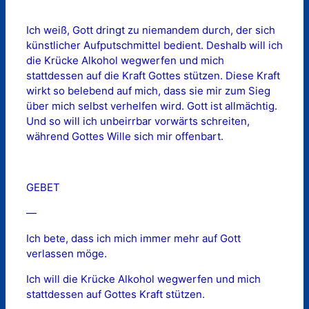
Ich weiß, Gott dringt zu niemandem durch, der sich
künstlicher Aufputschmittel bedient. Deshalb will ich
die Krücke Alkohol wegwerfen und mich
stattdessen auf die Kraft Gottes stützen. Diese Kraft
wirkt so belebend auf mich, dass sie mir zum Sieg
über mich selbst verhelfen wird. Gott ist allmächtig.
Und so will ich unbeirrbar vorwärts schreiten,
während Gottes Wille sich mir offenbart.
GEBET
—
Ich bete, dass ich mich immer mehr auf Gott
verlassen möge.
Ich will die Krücke Alkohol wegwerfen und mich
stattdessen auf Gottes Kraft stützen.