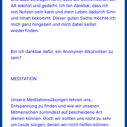
AA wächst und gedeiht. Ich bin dankbar, dass ich
von Nutzen sein kann und mein Leben dadurch Sinn
und Inhalt bekommt. Dieser guten Sache möchte ich
mich ganz hingeben und mich dabei selbst
wiederfinden.
Bin ich dankbar dafür, ein Anonymer Alkoholiker zu
sein?
MEDITATION
Unsere Meditationsübungen lehren uns,
Entspannung zu finden und wie wir unseren
Mitmenschen zumindest auf bescheidene Art
dienen können. Doch wir sollten uns nicht zu sehr
um Leute sorgen, denen wir nicht helfen können.