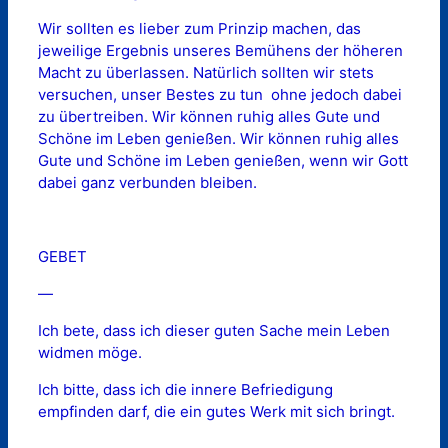
Wir sollten es lieber zum Prinzip machen, das
jeweilige Ergebnis unseres Bemühens der höheren
Macht zu überlassen. Natürlich sollten wir stets
versuchen, unser Bestes zu tun  ohne jedoch dabei
zu übertreiben. Wir können ruhig alles Gute und
Schöne im Leben genießen. Wir können ruhig alles
Gute und Schöne im Leben genießen, wenn wir Gott
dabei ganz verbunden bleiben.
GEBET
—
Ich bete, dass ich dieser guten Sache mein Leben
widmen möge.
Ich bitte, dass ich die innere Befriedigung
empfinden darf, die ein gutes Werk mit sich bringt.