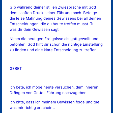
Gib während deiner stillen Zwiesprache mit Gott
dem sanften Druck seiner Führung nach. Befolge
die leise Mahnung deines Gewissens bei all deinen
Entscheidungen, die du heute treffen musst. Tu,
was dir dein Gewissen sagt.
Nimm die heutigen Ereignisse als gottgewollt und
befohlen. Gott hilft dir schon die richtige Einstellung
zu finden und eine klare Entscheidung zu treffen.
GEBET
—
Ich bete, ich möge heute versuchen, dem inneren
Drängen von Gottes Führung nachzugeben.
Ich bitte, dass ich meinem Gewissen folge und tue,
was mir richtig erscheint.