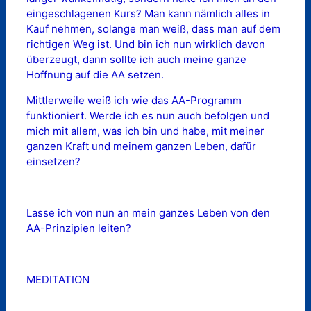
eingeschlagenen Kurs? Man kann nämlich alles in
Kauf nehmen, solange man weiß, dass man auf dem
richtigen Weg ist. Und bin ich nun wirklich davon
überzeugt, dann sollte ich auch meine ganze
Hoffnung auf die AA setzen.
Mittlerweile weiß ich wie das AA-Programm
funktioniert. Werde ich es nun auch befolgen und
mich mit allem, was ich bin und habe, mit meiner
ganzen Kraft und meinem ganzen Leben, dafür
einsetzen?
Lasse ich von nun an mein ganzes Leben von den
AA-Prinzipien leiten?
MEDITATION