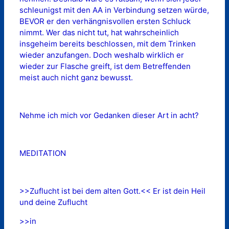
schleunigst mit den AA in Verbindung setzen würde,
BEVOR er den verhängnisvollen ersten Schluck
nimmt. Wer das nicht tut, hat wahrscheinlich
insgeheim bereits beschlossen, mit dem Trinken
wieder anzufangen. Doch weshalb wirklich er
wieder zur Flasche greift, ist dem Betreffenden
meist auch nicht ganz bewusst.
Nehme ich mich vor Gedanken dieser Art in acht?
MEDITATION
>>Zuflucht ist bei dem alten Gott.<< Er ist dein Heil
und deine Zuflucht
>>in