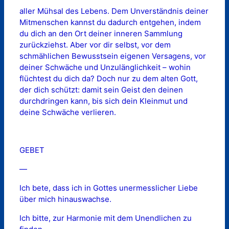
aller Mühsal des Lebens. Dem Unverständnis deiner
Mitmenschen kannst du dadurch entgehen, indem
du dich an den Ort deiner inneren Sammlung
zurückziehst. Aber vor dir selbst, vor dem
schmählichen Bewusstsein eigenen Versagens, vor
deiner Schwäche und Unzulänglichkeit – wohin
flüchtest du dich da? Doch nur zu dem alten Gott,
der dich schützt: damit sein Geist den deinen
durchdringen kann, bis sich dein Kleinmut und
deine Schwäche verlieren.
GEBET
—
Ich bete, dass ich in Gottes unermesslicher Liebe
über mich hinauswachse.
Ich bitte, zur Harmonie mit dem Unendlichen zu