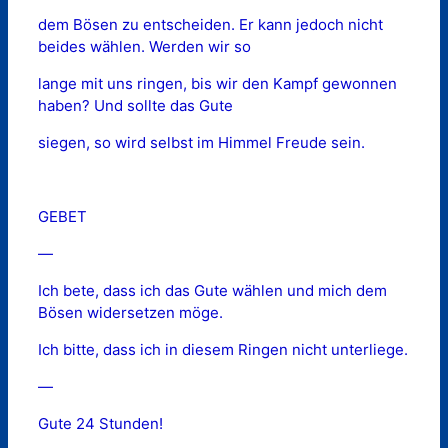
dem Bösen zu entscheiden. Er kann jedoch nicht
beides wählen. Werden wir so
lange mit uns ringen, bis wir den Kampf gewonnen
haben? Und sollte das Gute
siegen, so wird selbst im Himmel Freude sein.
GEBET
—
Ich bete, dass ich das Gute wählen und mich dem
Bösen widersetzen möge.
Ich bitte, dass ich in diesem Ringen nicht unterliege.
—
Gute 24 Stunden!