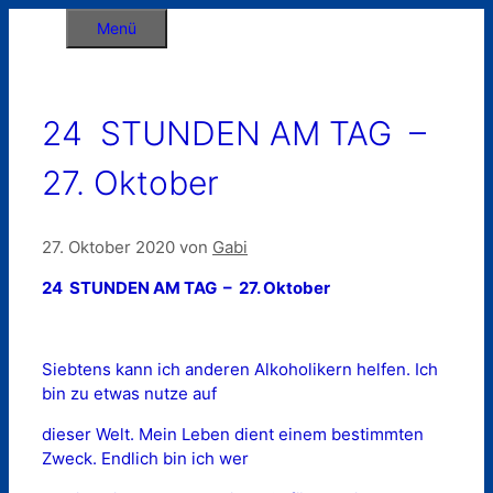
Zum
Menü
Inhalt
springen
24 STUNDEN AM TAG –
27. Oktober
27. Oktober 2020
von
Gabi
24 STUNDEN AM TAG – 27. Oktober
Siebtens kann ich anderen Alkoholikern helfen. Ich
bin zu etwas nutze auf
dieser Welt. Mein Leben dient einem bestimmten
Zweck. Endlich bin ich wer