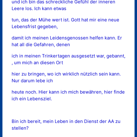
und ich bin das schreckliche Gefühl der inneren
Leere los. Ich kann etwas
tun, das der Mühe wert ist. Gott hat mir eine neue
Lebensfrist gegeben,
damit ich meinen Leidensgenossen helfen kann. Er
hat all die Gefahren, denen
ich in meinen Trinkertagen ausgesetzt war, gebannt,
, um mich an diesen Ort
hier zu bringen, wo ich wirklich nützlich sein kann.
Nur darum lebe ich
heute noch. Hier kann ich mich bewähren, hier finde
ich ein Lebensziel.
Bin ich bereit, mein Leben in den Dienst der AA zu
stellen?