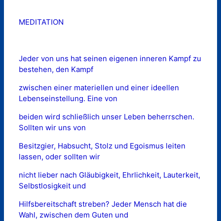
MEDITATION
Jeder von uns hat seinen eigenen inneren Kampf zu
bestehen, den Kampf
zwischen einer materiellen und einer ideellen
Lebenseinstellung. Eine von
beiden wird schließlich unser Leben beherrschen.
Sollten wir uns von
Besitzgier, Habsucht, Stolz und Egoismus leiten
lassen, oder sollten wir
nicht lieber nach Gläubigkeit, Ehrlichkeit, Lauterkeit,
Selbstlosigkeit und
Hilfsbereitschaft streben? Jeder Mensch hat die
Wahl, zwischen dem Guten und