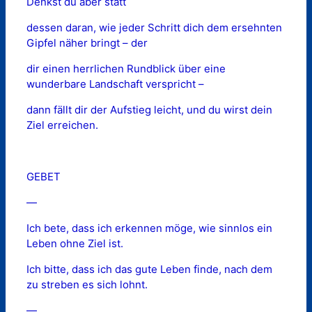
Denkst du aber statt
dessen daran, wie jeder Schritt dich dem ersehnten
Gipfel näher bringt – der
dir einen herrlichen Rundblick über eine
wunderbare Landschaft verspricht –
dann fällt dir der Aufstieg leicht, und du wirst dein
Ziel erreichen.
GEBET
—
Ich bete, dass ich erkennen möge, wie sinnlos ein
Leben ohne Ziel ist.
Ich bitte, dass ich das gute Leben finde, nach dem
zu streben es sich lohnt.
—