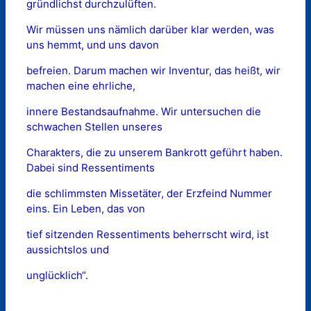
gründlichst durchzulüften.
Wir müssen uns nämlich darüber klar werden, was
uns hemmt, und uns davon
befreien. Darum machen wir Inventur, das heißt, wir
machen eine ehrliche,
innere Bestandsaufnahme. Wir untersuchen die
schwachen Stellen unseres
Charakters, die zu unserem Bankrott geführt haben.
Dabei sind Ressentiments
die schlimmsten Missetäter, der Erzfeind Nummer
eins. Ein Leben, das von
tief sitzenden Ressentiments beherrscht wird, ist
aussichtslos und
unglücklich“.