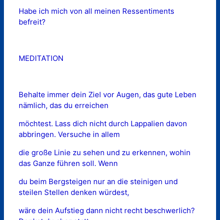
Habe ich mich von all meinen Ressentiments
befreit?
MEDITATION
Behalte immer dein Ziel vor Augen, das gute Leben
nämlich, das du erreichen
möchtest. Lass dich nicht durch Lappalien davon
abbringen. Versuche in allem
die große Linie zu sehen und zu erkennen, wohin
das Ganze führen soll. Wenn
du beim Bergsteigen nur an die steinigen und
steilen Stellen denken würdest,
wäre dein Aufstieg dann nicht recht beschwerlich?