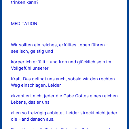
trinken kann?
MEDITATION
Wir sollten ein reiches, erfülltes Leben führen –
seelisch, geistig und
körperlich erfüllt – und froh und glücklich sein im
Vollgefühl unserer
Kraft. Das gelingt uns auch, sobald wir den rechten
Weg einschlagen. Leider
akzeptiert nicht jeder die Gabe Gottes eines reichen
Lebens, das er uns
allen so freizügig anbietet. Leider streckt nicht jeder
die Hand danach aus.