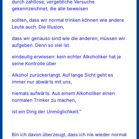
durch zahllose, vergebliche Versuche
gekennzeichnet, die alle beweisen
sollten, dass wir normal trinken können wie andere
Leute auch. Die Illusion,
dass wir genauso sind wie die anderen, müssen wir
aufgeben. Denn so viel ist
eindeutig erwiesen: kein echter Alkoholiker hat je
seine Kontrolle über
Alkohol zurückerlangt. Auf lange Sicht geht es
immer nur abwärts mit uns,
niemals aufwärts. Aus einem Alkoholiker einen
normalen Trinker zu machen,
ist ein Ding der Unmöglichkeit.“
Bin ich davon überzeugt, dass ich nie wieder normal