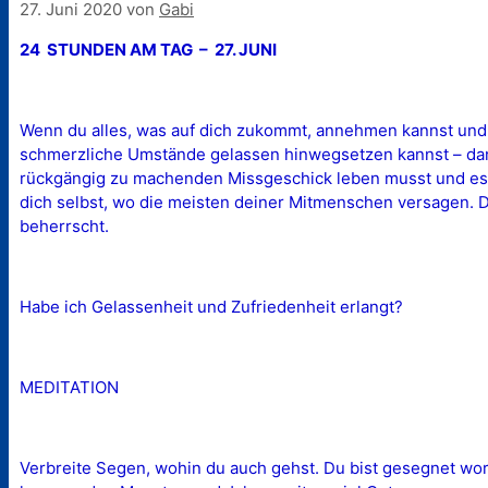
27. Juni 2020
von
Gabi
24 STUNDEN AM TAG – 27. JUNI
Wenn du alles, was auf dich zukommt, annehmen kannst und 
schmerzliche Umstände gelassen hinwegsetzen kannst – dann
rückgängig zu machenden Missgeschick leben musst und es 
dich selbst, wo die meisten deiner Mitmenschen versagen. D
beherrscht.
Habe ich Gelassenheit und Zufriedenheit erlangt?
MEDITATION
Verbreite Segen, wohin du auch gehst. Du bist gesegnet wo