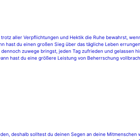
trotz aller Verpflichtungen und Hektik die Ruhe bewahrst, we
 hast du einen großen Sieg über das tägliche Leben errungen
dennoch zuwege bringst, jeden Tag zufrieden und gelassen hi
ann hast du eine größere Leistung von Beherrschung vollbracht
rden, deshalb solltest du deinen Segen an deine Mitmenschen w