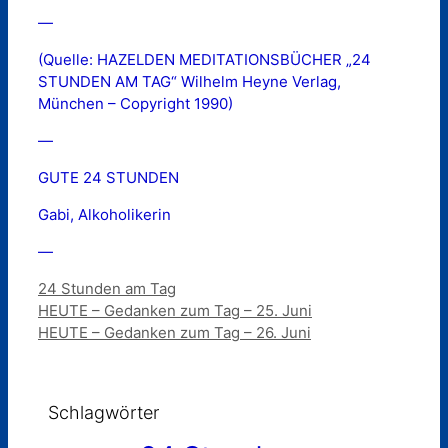
—
(Quelle: HAZELDEN MEDITATIONSBÜCHER „24
STUNDEN AM TAG“ Wilhelm Heyne Verlag,
München – Copyright 1990)
—
GUTE 24 STUNDEN
Gabi, Alkoholikerin
—
Kategorien
24 Stunden am Tag
HEUTE – Gedanken zum Tag – 25. Juni
HEUTE – Gedanken zum Tag – 26. Juni
Schlagwörter