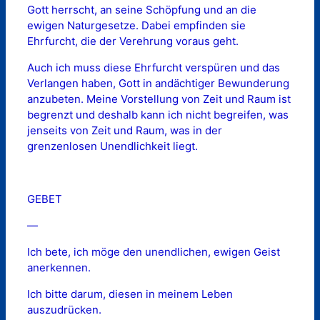
Gott herrscht, an seine Schöpfung und an die
ewigen Naturgesetze. Dabei empfinden sie
Ehrfurcht, die der Verehrung voraus geht.
Auch ich muss diese Ehrfurcht verspüren und das
Verlangen haben, Gott in andächtiger Bewunderung
anzubeten. Meine Vorstellung von Zeit und Raum ist
begrenzt und deshalb kann ich nicht begreifen, was
jenseits von Zeit und Raum, was in der
grenzenlosen Unendlichkeit liegt.
GEBET
—
Ich bete, ich möge den unendlichen, ewigen Geist
anerkennen.
Ich bitte darum, diesen in meinem Leben
auszudrücken.