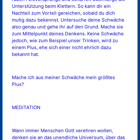
Unterstützung beim Klettern. So kann dir ein
Nachteil zum Vorteil gereichen, sobald du dich
mutig dazu bekennst. Untersuche deine Schwäche
also genau und gehe ihr auf den Grund. Mache sie
zum Mittelpunkt deines Denkens. Keine Schwäche
jedoch, wie zum Beispiel unser Trinken, wird zu
einem Plus, ehe sich einer nicht ehrlich dazu
bekannt hat.
Mache ich aus meiner Schwäche mein größtes
Plus?
MEDITATION
Wann immer Menschen Gott verehren wollen,
denken sie an das unendliche Universum, über das