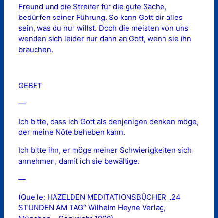
Freund und die Streiter für die gute Sache,
bedürfen seiner Führung. So kann Gott dir alles
sein, was du nur willst. Doch die meisten von uns
wenden sich leider nur dann an Gott, wenn sie ihn
brauchen.
GEBET
—
Ich bitte, dass ich Gott als denjenigen denken möge,
der meine Nöte beheben kann.
Ich bitte ihn, er möge meiner Schwierigkeiten sich
annehmen, damit ich sie bewältige.
—
(Quelle: HAZELDEN MEDITATIONSBÜCHER „24
STUNDEN AM TAG“ Wilhelm Heyne Verlag,