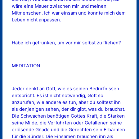
wäre eine Mauer zwischen mir und meinen
Mitmenschen. Ich war einsam und konnte mich dem
Leben nicht anpassen.
Habe ich getrunken, um vor mir selbst zu fliehen?
MEDITATION
Jeder denkt an Gott, wie es seinen Bedürfnissen
entspricht. Es ist nicht notwendig, Gott so
anzurufen, wie andere es tun, aber du solltest ihn
als denjenigen sehen, der dir gibt, was du brauchst.
Die Schwachen benötigen Gottes Kraft, die Starken
seine Milde, die Verführten oder Gefallenen seine
erlösende Gnade und die Gerechten sein Erbarmen
für die Sünder. Die Einsamen brauchen ihn als