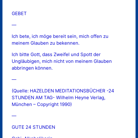
GEBET
—
Ich bete, ich möge bereit sein, mich offen zu
meinem Glauben zu bekennen.
Ich bitte Gott, dass Zweifel und Spott der
Ungläubigen, mich nicht von meinem Glauben
abbringen können.
—
(Quelle: HAZELDEN MEDITATIONSBÜCHER -24
STUNDEN AM TAG- Wilhelm Heyne Verlag,
München – Copyright 1990)
—
GUTE 24 STUNDEN