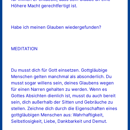
Höhere Macht gerechtfertigt ist.
Habe ich meinen Glauben wiedergefunden?
MEDITATION
Du musst dich für Gott einsetzen. Gottgläubige
Menschen gelten manchmal als absonderlich. Du
musst sogar willens sein, deines Glaubens wegen
für einen Narren gehalten zu werden. Wenn es
Gottes Absichten dienlich ist, musst du auch bereit
sein, dich außerhalb der Sitten und Gebräuche zu
stellen. Zeichne dich durch die Eigenschaften eines
gottgläubigen Menschen aus: Wahrhaftigkeit,
Selbstlosigkeit, Liebe, Dankbarkeit und Demut.