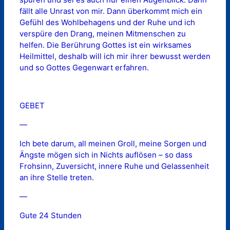
fällt alle Unrast von mir. Dann überkommt mich ein
Gefühl des Wohlbehagens und der Ruhe und ich
verspüre den Drang, meinen Mitmenschen zu
helfen. Die Berührung Gottes ist ein wirksames
Heilmittel, deshalb will ich mir ihrer bewusst werden
und so Gottes Gegenwart erfahren.
GEBET
—
Ich bete darum, all meinen Groll, meine Sorgen und
Ängste mögen sich in Nichts auflösen – so dass
Frohsinn, Zuversicht, innere Ruhe und Gelassenheit
an ihre Stelle treten.
—
Gute 24 Stunden