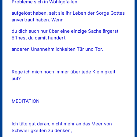
Probleme sich in Wohlgefallen
aufgelöst haben, seit sie ihr Leben der Sorge Gottes
anvertraut haben. Wenn
du dich auch nur über eine einzige Sache ärgerst,
öffnest du damit hundert
anderen Unannehmlichkeiten Tür und Tor.
Rege ich mich noch immer über jede Kleinigkeit
auf?
MEDITATION
Ich täte gut daran, nicht mehr an das Meer von
Schwierigkeiten zu denken,