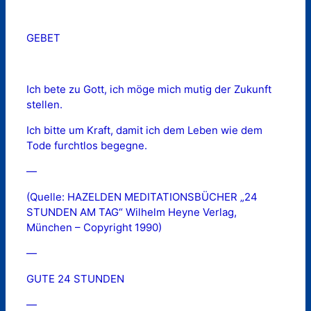
GEBET
Ich bete zu Gott, ich möge mich mutig der Zukunft
stellen.
Ich bitte um Kraft, damit ich dem Leben wie dem
Tode furchtlos begegne.
—
(Quelle: HAZELDEN MEDITATIONSBÜCHER „24
STUNDEN AM TAG“ Wilhelm Heyne Verlag,
München – Copyright 1990)
—
GUTE 24 STUNDEN
—