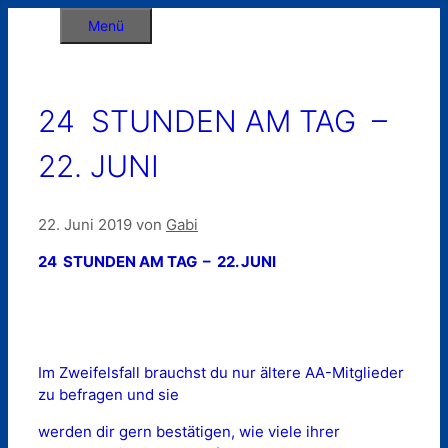
Zum
Menü
Inhalt
springen
24 STUNDEN AM TAG –
22. JUNI
22. Juni 2019
von
Gabi
24 STUNDEN AM TAG – 22. JUNI
Im Zweifelsfall brauchst du nur ältere AA-Mitglieder
zu befragen und sie
werden dir gern bestätigen, wie viele ihrer