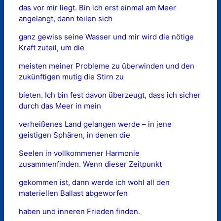
das vor mir liegt. Bin ich erst einmal am Meer
angelangt, dann teilen sich
ganz gewiss seine Wasser und mir wird die nötige
Kraft zuteil, um die
meisten meiner Probleme zu überwinden und den
zukünftigen mutig die Stirn zu
bieten. Ich bin fest davon überzeugt, dass ich sicher
durch das Meer in mein
verheißenes Land gelangen werde – in jene
geistigen Sphären, in denen die
Seelen in vollkommener Harmonie
zusammenfinden. Wenn dieser Zeitpunkt
gekommen ist, dann werde ich wohl all den
materiellen Ballast abgeworfen
haben und inneren Frieden finden.